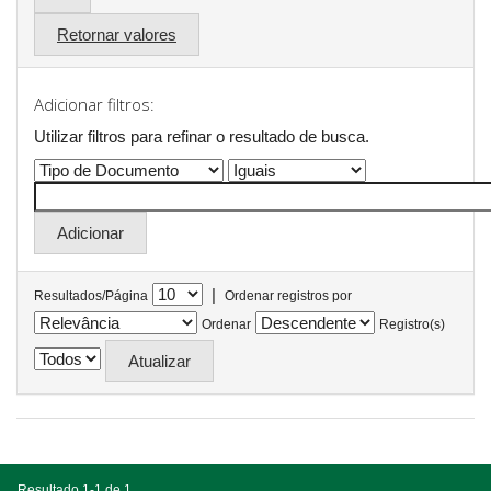
Retornar valores
Adicionar filtros:
Utilizar filtros para refinar o resultado de busca.
|
Resultados/Página
Ordenar registros por
Ordenar
Registro(s)
Resultado 1-1 de 1.