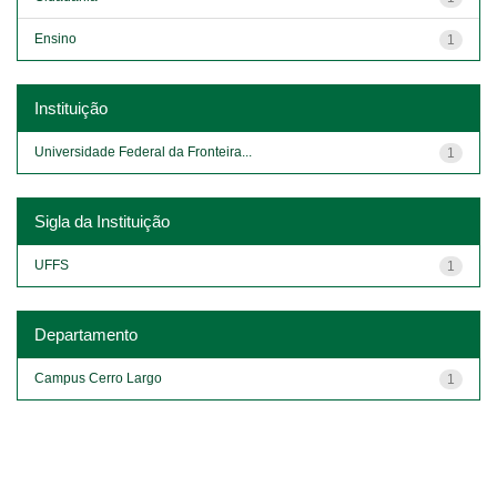
Ensino
1
Instituição
Universidade Federal da Fronteira...
1
Sigla da Instituição
UFFS
1
Departamento
Campus Cerro Largo
1