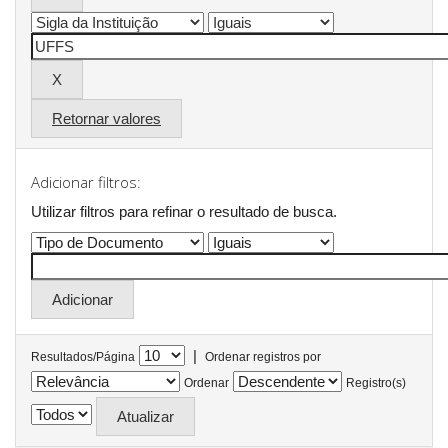
Retornar valores
Adicionar filtros:
Utilizar filtros para refinar o resultado de busca.
|
Resultados/Página
Ordenar registros por
Ordenar
Registro(s)