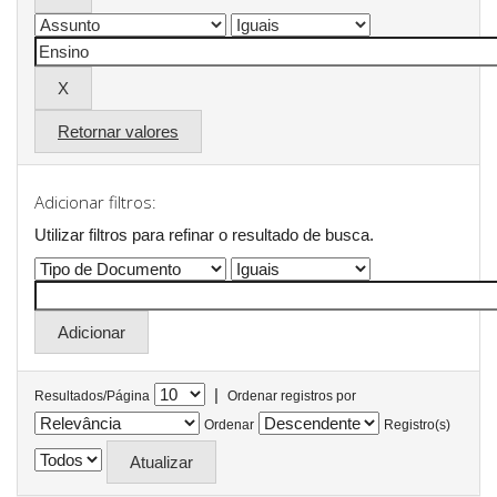
Retornar valores
Adicionar filtros:
Utilizar filtros para refinar o resultado de busca.
|
Resultados/Página
Ordenar registros por
Ordenar
Registro(s)