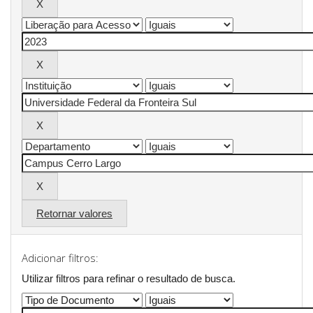
Retornar valores
Adicionar filtros:
Utilizar filtros para refinar o resultado de busca.