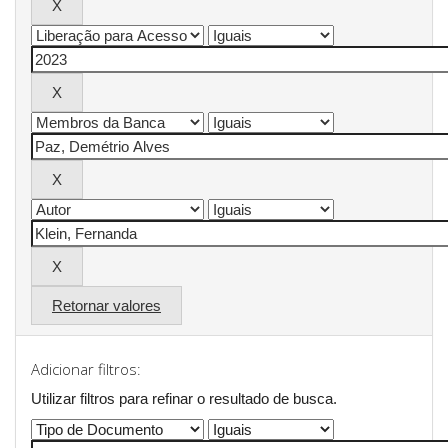
Retornar valores
Adicionar filtros:
Utilizar filtros para refinar o resultado de busca.