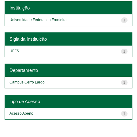
Instituição
Universidade Federal da Fronteira...
1
Sigla da Instituição
UFFS
1
Departamento
Campus Cerro Largo
1
Tipo de Acesso
Acesso Aberto
1