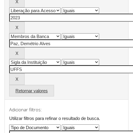
Retornar valores
Adicionar filtros:
Utilizar filtros para refinar o resultado de busca.