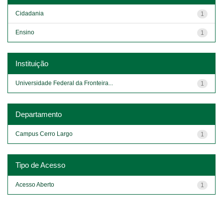
Cidadania
1
Ensino
1
Instituição
Universidade Federal da Fronteira...
1
Departamento
Campus Cerro Largo
1
Tipo de Acesso
Acesso Aberto
1