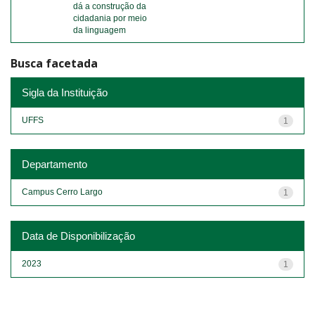
dá a construção da
cidadania por meio
da linguagem
Busca facetada
Sigla da Instituição
UFFS
1
Departamento
Campus Cerro Largo
1
Data de Disponibilização
2023
1