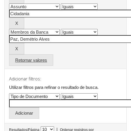
Retornar valores
Adicionar filtros:
Utilizar filtros para refinar o resultado de busca.
|
Resultados/Página
Ordenar registros por