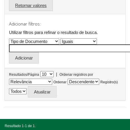
Retornar valores
Adicionar filtros:
Utilizar filtros para refinar o resultado de busca.
|
Resultados/Página
Ordenar registros por
Ordenar
Registro(s)
Resultado 1-1 de 1.