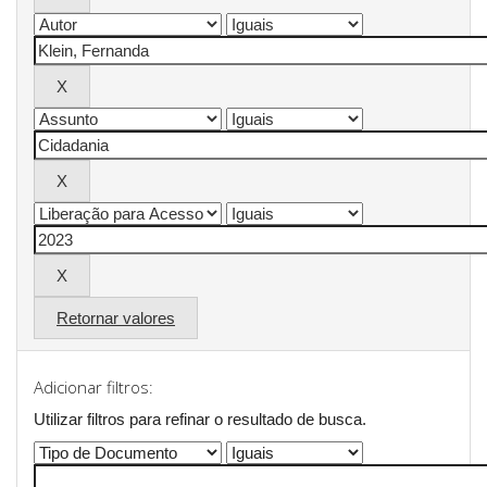
Retornar valores
Adicionar filtros:
Utilizar filtros para refinar o resultado de busca.