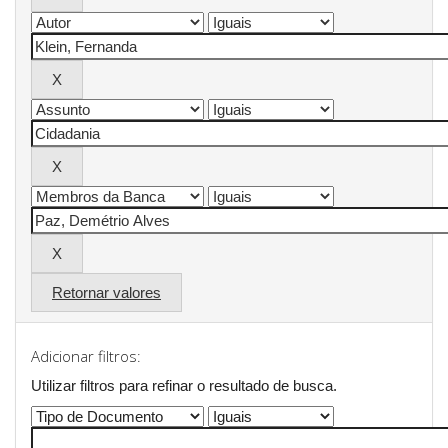
Retornar valores
Adicionar filtros:
Utilizar filtros para refinar o resultado de busca.