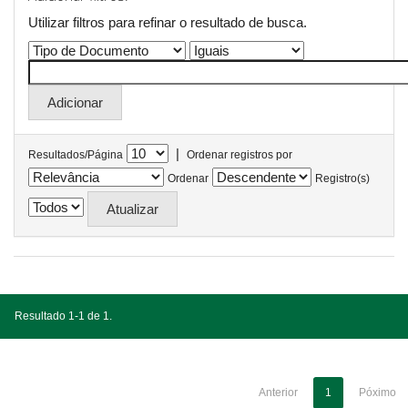
Utilizar filtros para refinar o resultado de busca.
|
Resultados/Página
Ordenar registros por
Ordenar
Registro(s)
Resultado 1-1 de 1.
Anterior
1
Póximo