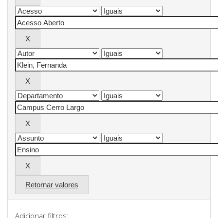
Retornar valores
Adicionar filtros: