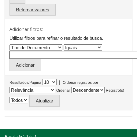
Retornar valores
Adicionar filtros:
Utilizar filtros para refinar o resultado de busca.
|
Resultados/Página
Ordenar registros por
Ordenar
Registro(s)
Resultado 1-1 de 1.