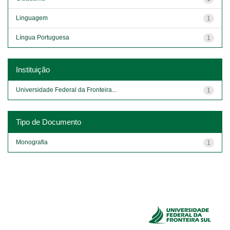
Linguagem
1
Língua Portuguesa
1
Instituição
Universidade Federal da Fronteira...
1
Tipo de Documento
Monografia
1