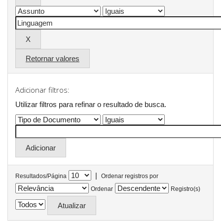
Retornar valores
Adicionar filtros:
Utilizar filtros para refinar o resultado de busca.
|
Resultados/Página
Ordenar registros por
Ordenar
Registro(s)