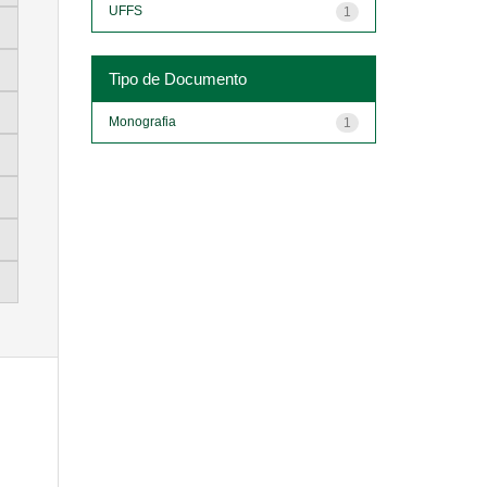
UFFS
1
Tipo de Documento
Monografia
1