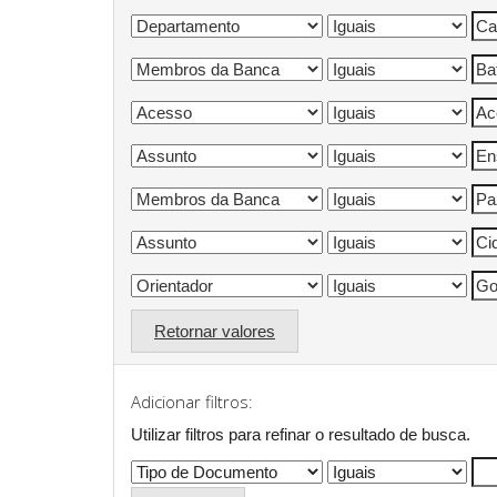
Retornar valores
Adicionar filtros:
Utilizar filtros para refinar o resultado de busca.