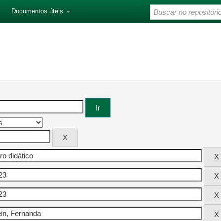
Documentos úteis