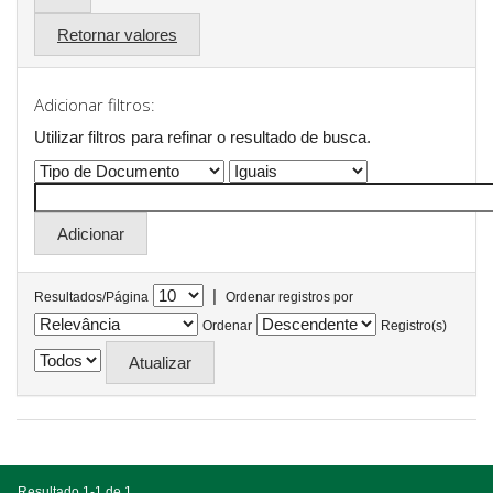
Retornar valores
Adicionar filtros:
Utilizar filtros para refinar o resultado de busca.
|
Resultados/Página
Ordenar registros por
Ordenar
Registro(s)
Resultado 1-1 de 1.