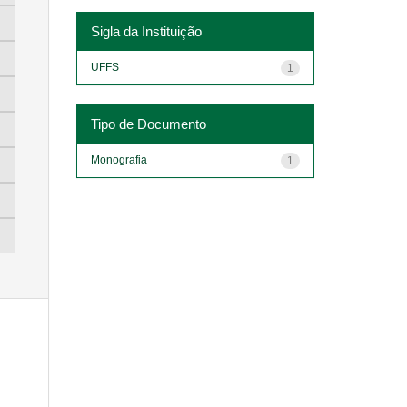
Sigla da Instituição
UFFS
1
Tipo de Documento
Monografia
1