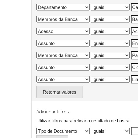
Retornar valores
Adicionar filtros:
Utilizar filtros para refinar o resultado de busca.