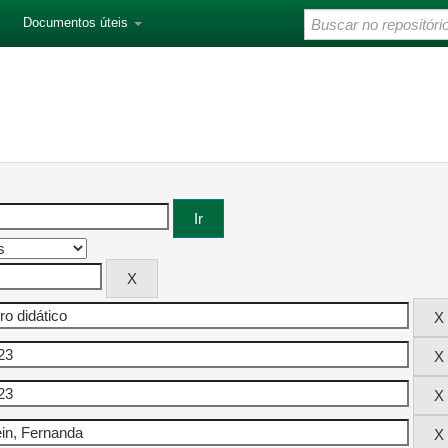
Documentos úteis