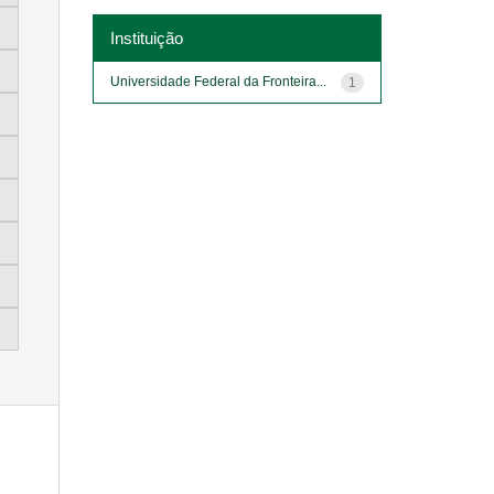
Instituição
Universidade Federal da Fronteira...
1