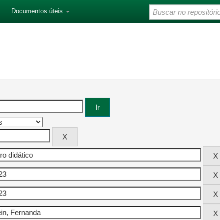
Documentos úteis