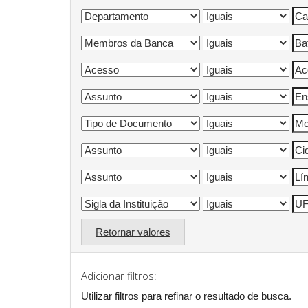
Retornar valores
Adicionar filtros:
Utilizar filtros para refinar o resultado de busca.