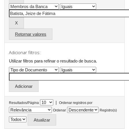
Retornar valores
Adicionar filtros:
Utilizar filtros para refinar o resultado de busca.
|
Resultados/Página
Ordenar registros por
Ordenar
Registro(s)