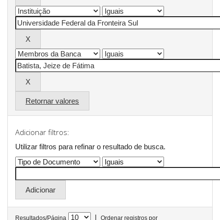
Retornar valores
Adicionar filtros:
Utilizar filtros para refinar o resultado de busca.
|
Resultados/Página
Ordenar registros por