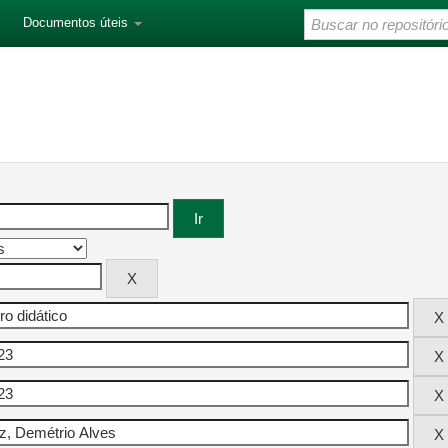
Documentos úteis