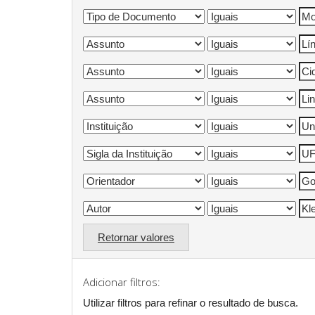
Retornar valores
Adicionar filtros:
Utilizar filtros para refinar o resultado de busca.