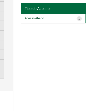
Tipo de Acesso
Acesso Aberto
1