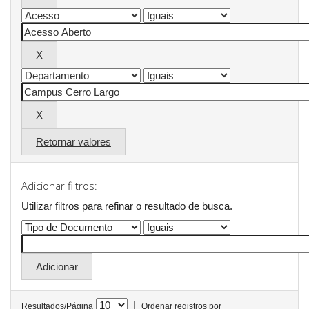
Retornar valores
Adicionar filtros:
Utilizar filtros para refinar o resultado de busca.
|
Resultados/Página
Ordenar registros por