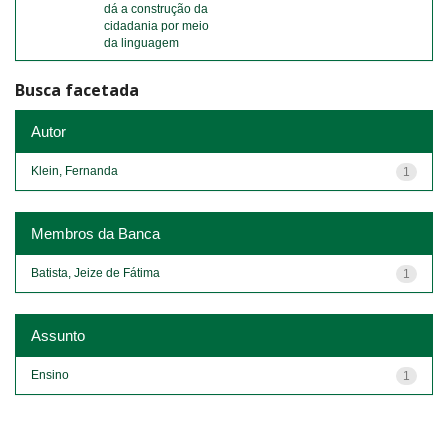
dá a construção da
cidadania por meio
da linguagem
Busca facetada
Autor
Klein, Fernanda
1
Membros da Banca
Batista, Jeize de Fátima
1
Assunto
Ensino
1