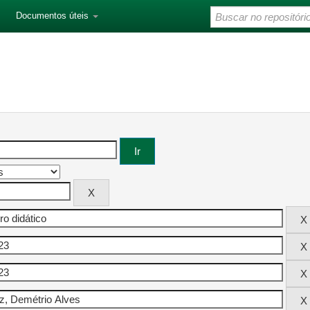
Documentos úteis