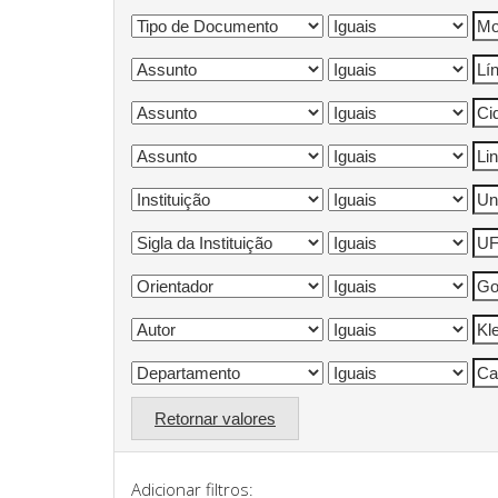
Retornar valores
Adicionar filtros: