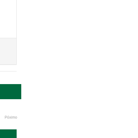
Póximo