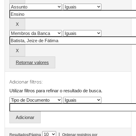
Retornar valores
Adicionar filtros:
Utilizar filtros para refinar o resultado de busca.
|
Resultados/Página
Ordenar registros por