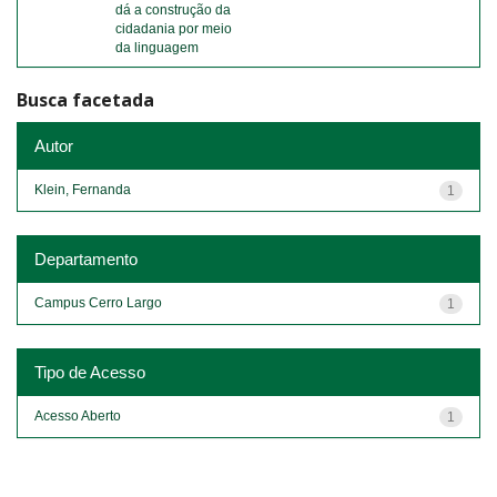
dá a construção da
cidadania por meio
da linguagem
Busca facetada
Autor
Klein, Fernanda
1
Departamento
Campus Cerro Largo
1
Tipo de Acesso
Acesso Aberto
1