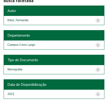
Busca facetada
Autor
Klein, Fernanda
1
Departamento
Campus Cerro Largo
1
Tipo de Documento
Monografia
1
Data de Disponibilização
2023
1