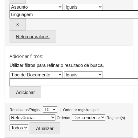
Retornar valores
Adicionar filtros:
Utilizar filtros para refinar o resultado de busca.
|
Resultados/Página
Ordenar registros por
Ordenar
Registro(s)