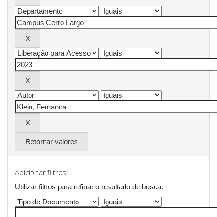
Retornar valores
Adicionar filtros:
Utilizar filtros para refinar o resultado de busca.