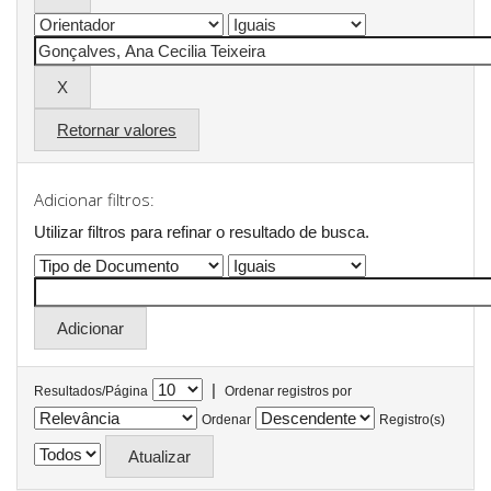
Retornar valores
Adicionar filtros:
Utilizar filtros para refinar o resultado de busca.
|
Resultados/Página
Ordenar registros por
Ordenar
Registro(s)