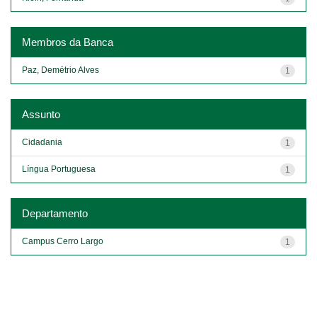
Membros da Banca
Paz, Demétrio Alves
1
Assunto
Cidadania
1
Língua Portuguesa
1
Departamento
Campus Cerro Largo
1