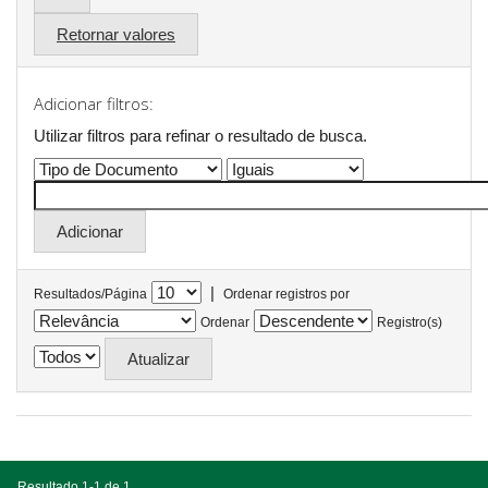
Retornar valores
Adicionar filtros:
Utilizar filtros para refinar o resultado de busca.
|
Resultados/Página
Ordenar registros por
Ordenar
Registro(s)
Resultado 1-1 de 1.