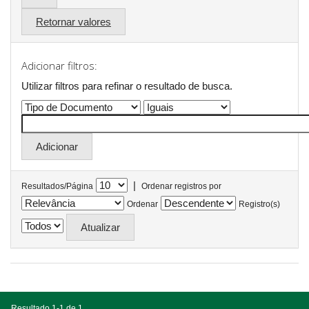
Retornar valores
Adicionar filtros:
Utilizar filtros para refinar o resultado de busca.
|
Resultados/Página
Ordenar registros por
Ordenar
Registro(s)
Resultado 1-1 de 1.