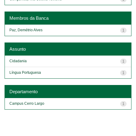
Membros da Banca
Paz, Demétrio Alves
1
Assunto
Cidadania
1
Língua Portuguesa
1
Departamento
Campus Cerro Largo
1