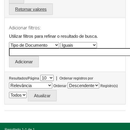
Retornar valores
Adicionar filtros:
Utilizar filtros para refinar o resultado de busca.
|
Resultados/Página
Ordenar registros por
Ordenar
Registro(s)
Resultado 1-1 de 1.