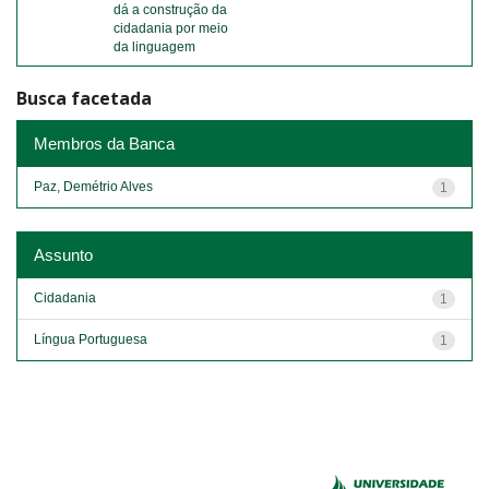
dá a construção da
cidadania por meio
da linguagem
Busca facetada
Membros da Banca
Paz, Demétrio Alves
1
Assunto
Cidadania
1
Língua Portuguesa
1