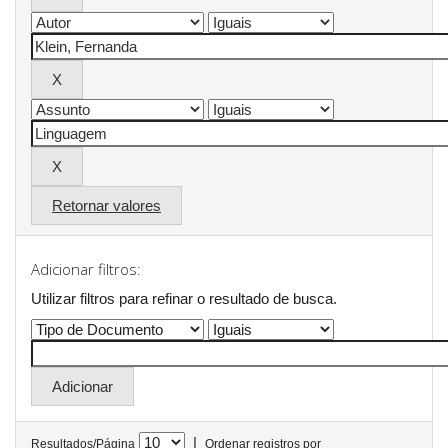
Retornar valores
Adicionar filtros:
Utilizar filtros para refinar o resultado de busca.
|
Resultados/Página
Ordenar registros por