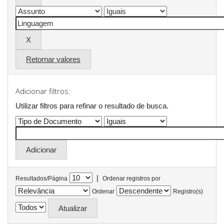
Retornar valores
Adicionar filtros:
Utilizar filtros para refinar o resultado de busca.
|
Resultados/Página
Ordenar registros por
Ordenar
Registro(s)