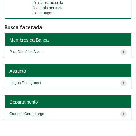
dá a construção da
cidadania por meio
da linguagem
Busca facetada
Membros da Banca
Paz, Demétrio Alves
1
Assunto
Língua Portuguesa
1
Departamento
Campus Cerro Largo
1