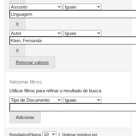
Retornar valores
Adicionar filtros:
Utilizar filtros para refinar o resultado de busca.
|
Resultados/Página
Ordenar registros por