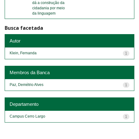
dá a construção da
cidadania por meio
da linguagem
Busca facetada
Autor
Klein, Fernanda
1
Membros da Banca
Paz, Demétrio Alves
1
Departamento
Campus Cerro Largo
1