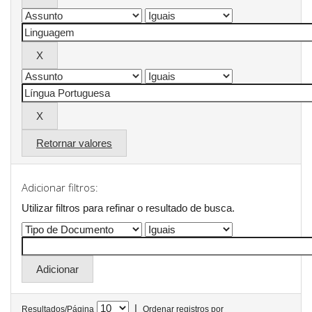
Retornar valores
Adicionar filtros:
Utilizar filtros para refinar o resultado de busca.
|
Resultados/Página
Ordenar registros por