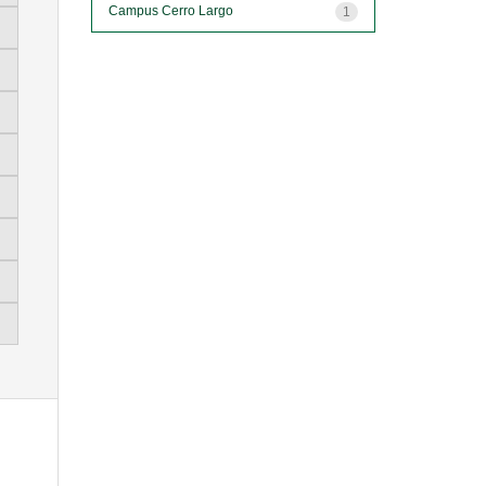
Campus Cerro Largo
1