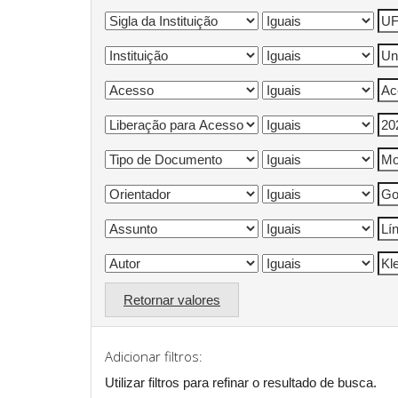
Retornar valores
Adicionar filtros:
Utilizar filtros para refinar o resultado de busca.