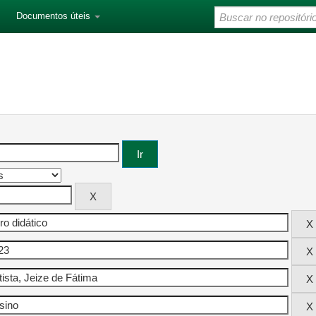
Documentos úteis