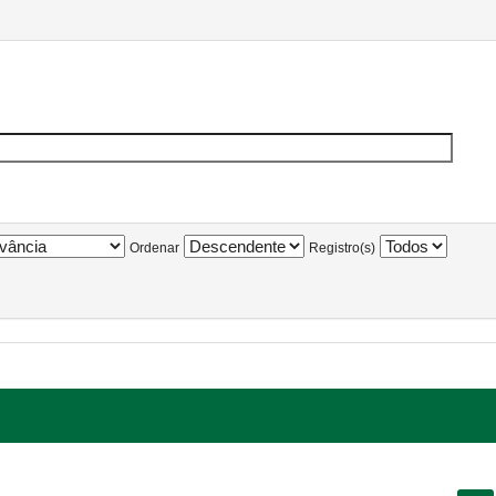
Ordenar
Registro(s)