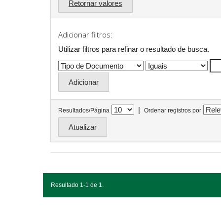
Retornar valores
Adicionar filtros:
Utilizar filtros para refinar o resultado de busca.
|
Resultados/Página
Ordenar registros por
Resultado 1-1 de 1.