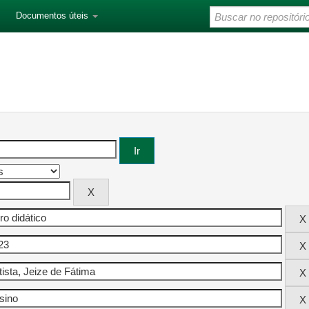
Documentos úteis