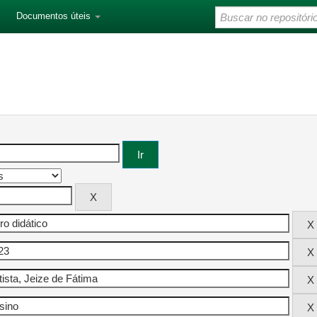
Documentos úteis