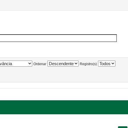
Ordenar
Registro(s)