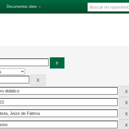
Documentos úteis