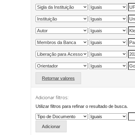
Retornar valores
Adicionar filtros:
Utilizar filtros para refinar o resultado de busca.