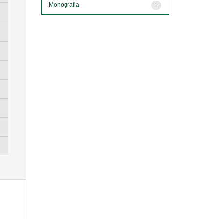
Monografia
1