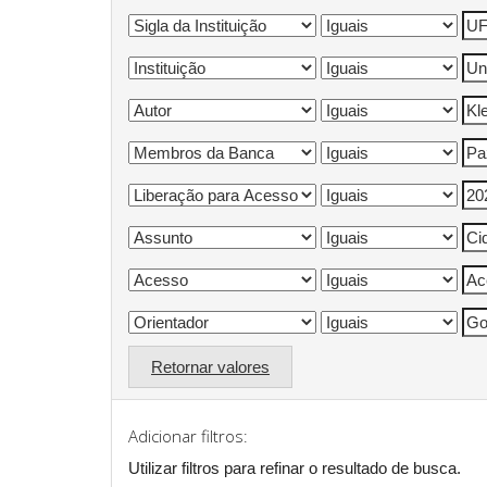
Retornar valores
Adicionar filtros:
Utilizar filtros para refinar o resultado de busca.