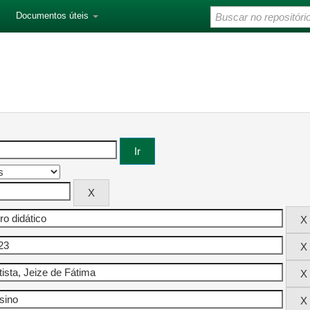
Documentos úteis