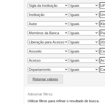
Retornar valores
Adicionar filtros:
Utilizar filtros para refinar o resultado de busca.