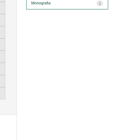
Monografia
1