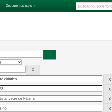
Documentos úteis