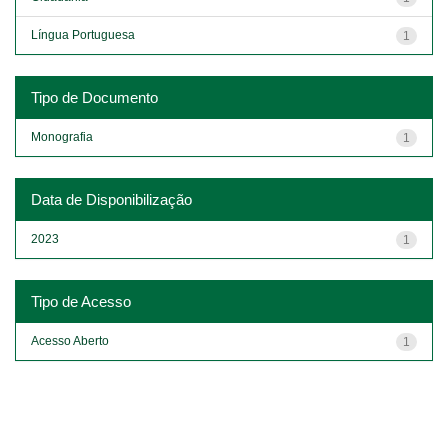
Língua Portuguesa
1
Tipo de Documento
Monografia
1
Data de Disponibilização
2023
1
Tipo de Acesso
Acesso Aberto
1