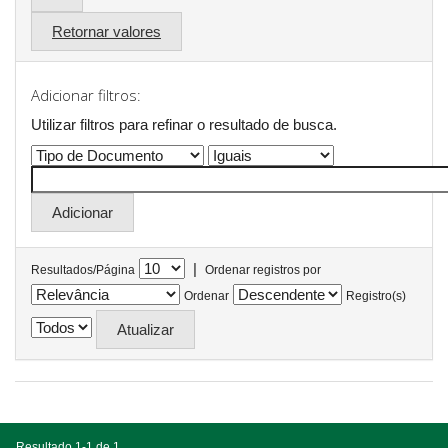
Retornar valores
Adicionar filtros:
Utilizar filtros para refinar o resultado de busca.
|
Resultados/Página
Ordenar registros por
Ordenar
Registro(s)
Resultado 1-1 de 1.