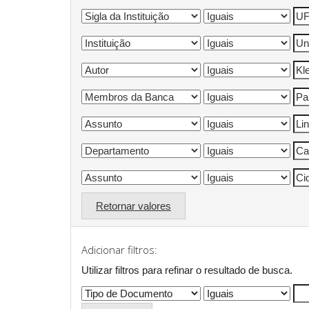
Retornar valores
Adicionar filtros:
Utilizar filtros para refinar o resultado de busca.