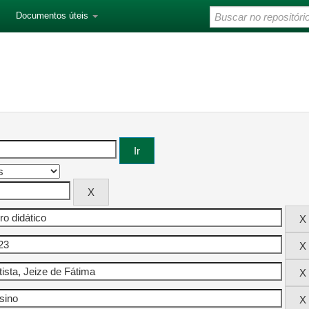
Documentos úteis