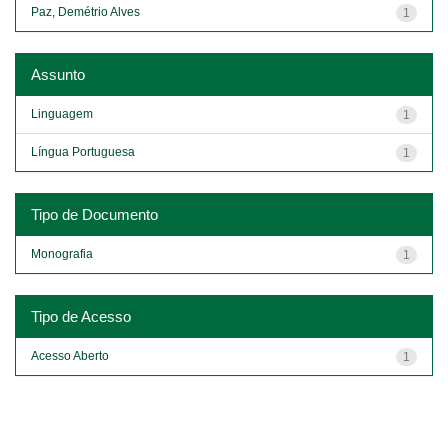
Paz, Demétrio Alves
1
Assunto
Linguagem
1
Língua Portuguesa
1
Tipo de Documento
Monografia
1
Tipo de Acesso
Acesso Aberto
1