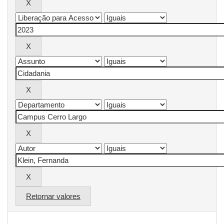
Retornar valores