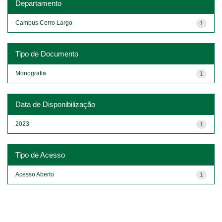
Departamento
Campus Cerro Largo
1
Tipo de Documento
Monografia
1
Data de Disponibilização
2023
1
Tipo de Acesso
Acesso Aberto
1