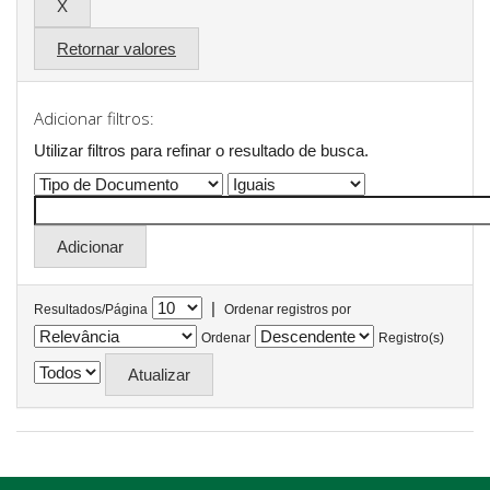
Retornar valores
Adicionar filtros:
Utilizar filtros para refinar o resultado de busca.
|
Resultados/Página
Ordenar registros por
Ordenar
Registro(s)