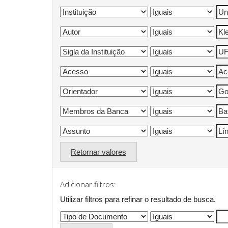
Retornar valores
Adicionar filtros:
Utilizar filtros para refinar o resultado de busca.