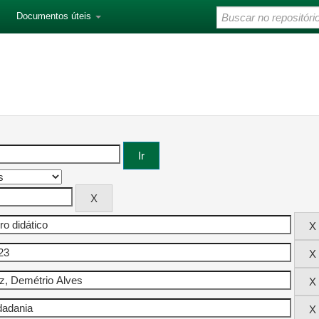
Documentos úteis