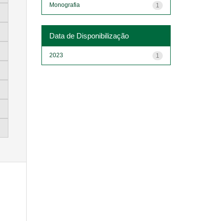
Monografia
1
Data de Disponibilização
2023
1