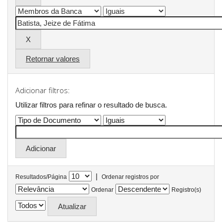
Retornar valores
Adicionar filtros:
Utilizar filtros para refinar o resultado de busca.
|
Resultados/Página
Ordenar registros por
Ordenar
Registro(s)