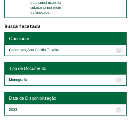
dá a construção da
cidadania por meio
da linguagem
Busca facetada
Orientador
Gonçalves, Ana Cecilia Teixeira
1
Tipo de Documento
Monografia
1
Data de Disponibilização
2023
1