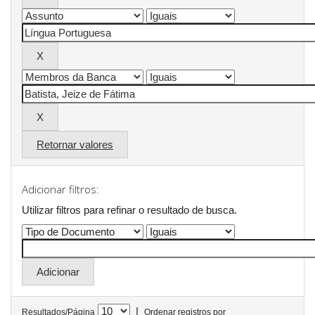
Retornar valores
Adicionar filtros:
Utilizar filtros para refinar o resultado de busca.
|
Resultados/Página
Ordenar registros por