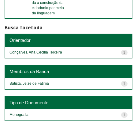
dá a construção da
cidadania por meio
da linguagem
Busca facetada
Orientador
Gonçalves, Ana Cecilia Teixeira
1
Membros da Banca
Batista, Jeize de Fátima
1
Tipo de Documento
Monografia
1