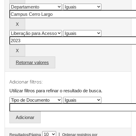
Retornar valores
Adicionar filtros:
Utilizar filtros para refinar o resultado de busca.
|
Resultados/Página
Ordenar registros por