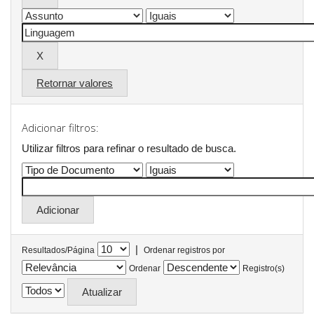
Retornar valores
Adicionar filtros:
Utilizar filtros para refinar o resultado de busca.
|
Resultados/Página
Ordenar registros por
Ordenar
Registro(s)