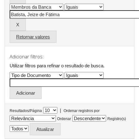
Retornar valores
Adicionar filtros:
Utilizar filtros para refinar o resultado de busca.
|
Resultados/Página
Ordenar registros por
Ordenar
Registro(s)