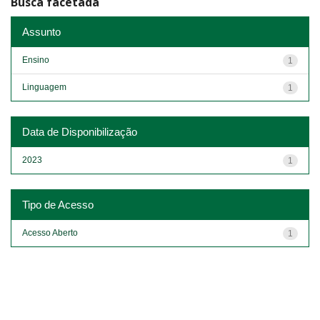
Busca facetada
Assunto
Ensino
1
Linguagem
1
Data de Disponibilização
2023
1
Tipo de Acesso
Acesso Aberto
1